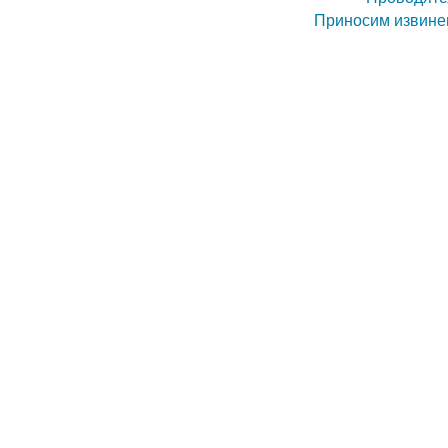
Приносим извинен